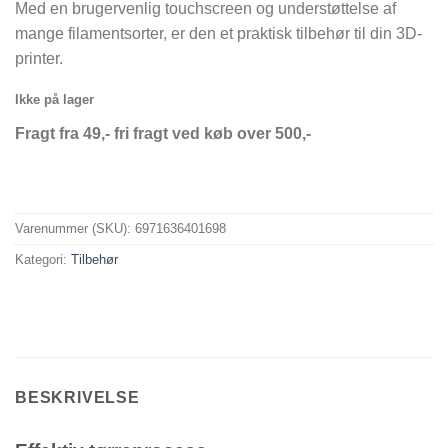
Med en brugervenlig touchscreen og understøttelse af
mange filamentsorter, er den et praktisk tilbehør til din 3D-
printer.
Ikke på lager
Fragt fra 49,- fri fragt ved køb over 500,-
Varenummer (SKU):
6971636401698
Kategori:
Tilbehør
BESKRIVELSE