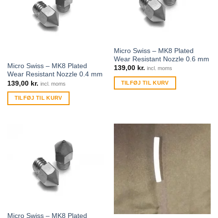
Micro Swiss – MK8 Plated
Wear Resistant Nozzle 0.6 mm
Micro Swiss – MK8 Plated
139,00
kr.
incl. moms
Wear Resistant Nozzle 0.4 mm
139,00
kr.
TILFØJ TIL KURV
incl. moms
TILFØJ TIL KURV
Micro Swiss – MK8 Plated