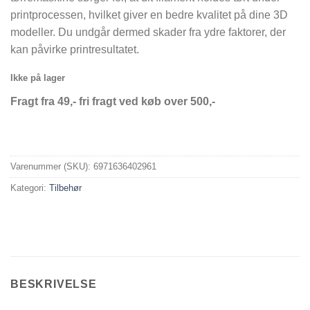
printprocessen, hvilket giver en bedre kvalitet på dine 3D
modeller. Du undgår dermed skader fra ydre faktorer, der
kan påvirke printresultatet.
Ikke på lager
Fragt fra 49,- fri fragt ved køb over 500,-
Varenummer (SKU):
6971636402961
Kategori:
Tilbehør
BESKRIVELSE