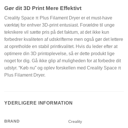
Gør dit 3D Print Mere Effektivt
Creality Space π Plus Filament Dryer er et must-have
værktøj for enhver 3D-print entusiast. Forældre til unge
teknikere vil sætte pris på det faktum, at det ikke kun
forbedrer kvaliteten af udskrifterne men også gør det lettere
at opretholde en stabil printkvalitet. Hvis du leder efter at
optimere din 3D printoplevelse, så er dette produkt lige
noget for dig. Gå ikke glip af muligheden for at forbedre dit
udstyr. “Køb nu” og oplev forskellen med Creality Space π
Plus Filament Dryer.
YDERLIGERE INFORMATION
BRAND
Creality