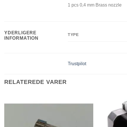
1 pcs 0,4 mm Brass nozzle
YDERLIGERE
TYPE
INFORMATION
Trustpilot
RELATEREDE VARER