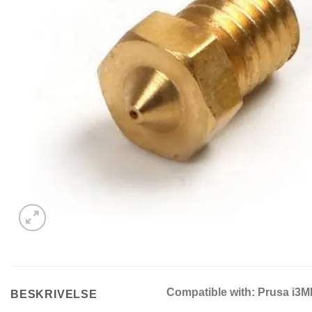
Compatible with: Prusa i3
BESKRIVELSE