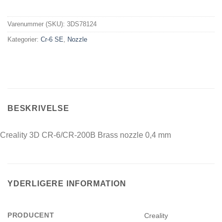
Varenummer (SKU):
3DS78124
Kategorier:
Cr-6 SE
,
Nozzle
BESKRIVELSE
Creality 3D CR-6/CR-200B Brass nozzle 0,4 mm
YDERLIGERE INFORMATION
PRODUCENT
Creality