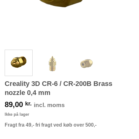
Creality 3D CR-6 / CR-200B Brass
nozzle 0,4 mm
89,00
kr.
incl. moms
Ikke på lager
Fragt fra 49,- fri fragt ved køb over 500,-