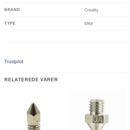
BRAND
Creality
TYPE
MK8
Trustpilot
RELATEREDE VARER