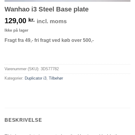
Wanhao i3 Steel Base plate
129,00
kr.
incl. moms
Ikke på lager
Fragt fra 49,- fri fragt ved køb over 500,-
Varenummer (SKU):
3DS77782
Kategorier:
Duplicator i3
,
Tilbehør
BESKRIVELSE