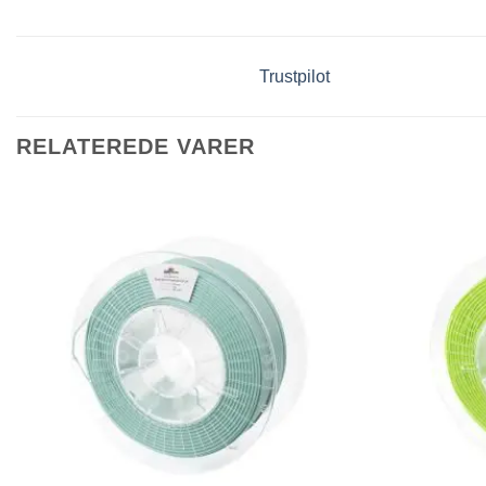
Trustpilot
RELATEREDE VARER