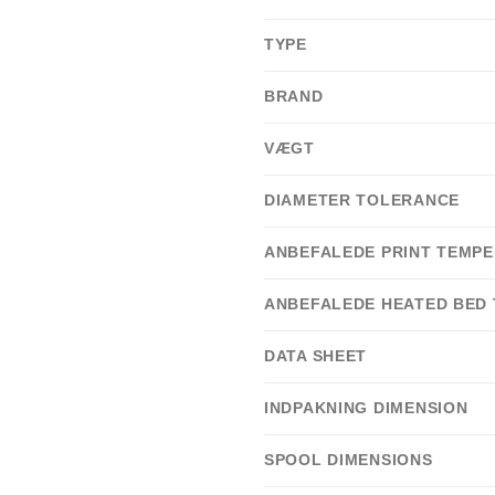
TYPE
BRAND
VÆGT
DIAMETER TOLERANCE
ANBEFALEDE PRINT TEMP
ANBEFALEDE HEATED BED
DATA SHEET
INDPAKNING DIMENSION
SPOOL DIMENSIONS