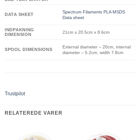
Spectrum Filaments PLA MSDS
DATA SHEET
Data sheet
INDPAKNING
21cm x 20.5cm x 8.6cm
DIMENSION
External diameter – 20cm, internal
SPOOL DIMENSIONS
diameter – 5.2cm, width 7.8cm
Trustpilot
RELATEREDE VARER