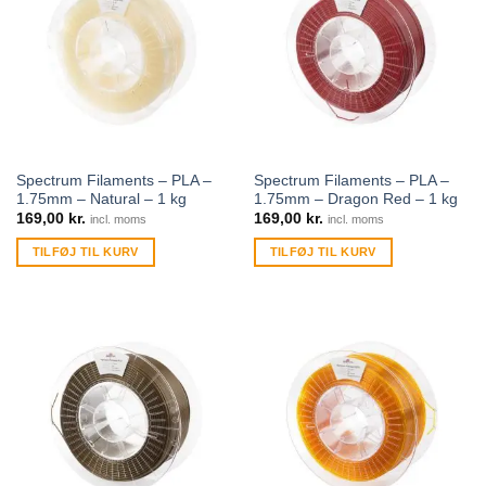
Spectrum Filaments – PLA –
Spectrum Filaments – PLA –
1.75mm – Natural – 1 kg
1.75mm – Dragon Red – 1 kg
169,00
kr.
169,00
kr.
incl. moms
incl. moms
TILFØJ TIL KURV
TILFØJ TIL KURV