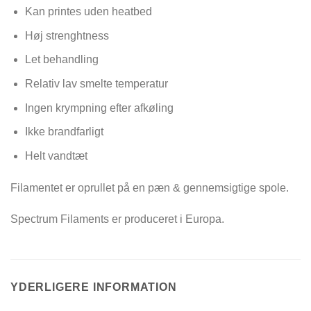
Kan printes uden heatbed
Høj strenghtness
Let behandling
Relativ lav smelte temperatur
Ingen krympning efter afkøling
Ikke brandfarligt
Helt vandtæt
Filamentet er oprullet på en pæn & gennemsigtige spole.
Spectrum Filaments er produceret i Europa.
YDERLIGERE INFORMATION