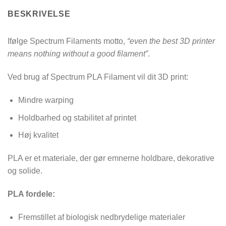
BESKRIVELSE
Ifølge Spectrum Filaments motto,
“even the best 3D printer
means nothing without a good filament”
.
Ved brug af Spectrum PLA Filament vil dit 3D print:
Mindre warping
Holdbarhed og stabilitet af printet
Høj kvalitet
PLA er et materiale, der gør emnerne holdbare, dekorative
og solide.
PLA fordele:
Fremstillet af biologisk nedbrydelige materialer