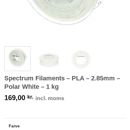
Spectrum Filaments – PLA – 2.85mm –
Polar White – 1 kg
169,00
kr.
incl. moms
Farve