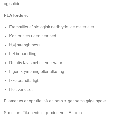
og solide.
PLA fordele:
Fremstillet af biologisk nedbrydelige materialer
Kan printes uden heatbed
Høj strenghtness
Let behandling
Relativ lav smelte temperatur
Ingen krympning efter afkøling
Ikke brandfarligt
Helt vandtæt
Filamentet er oprullet på en pæn & gennemsigtige spole.
Spectrum Filaments er produceret i Europa.