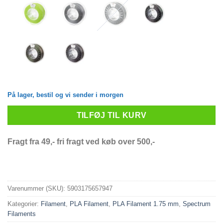
På lager, bestil og vi sender i morgen
TILFØJ TIL KURV
Fragt fra 49,- fri fragt ved køb over 500,-
Varenummer (SKU):
5903175657947
Kategorier:
Filament
,
PLA Filament
,
PLA Filament 1.75 mm
,
Spectrum
Filaments