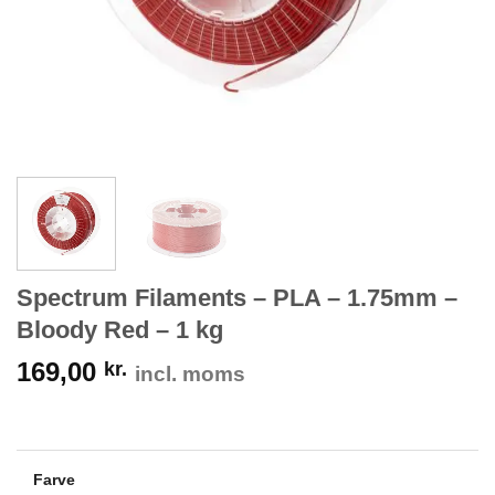
Spectrum Filaments – PLA – 1.75mm –
Bloody Red – 1 kg
169,00
kr.
incl. moms
Farve