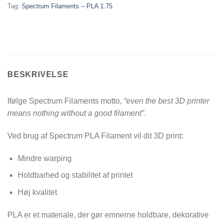
Tag:
Spectrum Filaments – PLA 1.75
BESKRIVELSE
Ifølge Spectrum Filaments motto,
“even the best 3D printer
means nothing without a good filament”
.
Ved brug af Spectrum PLA Filament vil dit 3D print:
Mindre warping
Holdbarhed og stabilitet af printet
Høj kvalitet
PLA er et materiale, der gør emnerne holdbare, dekorative