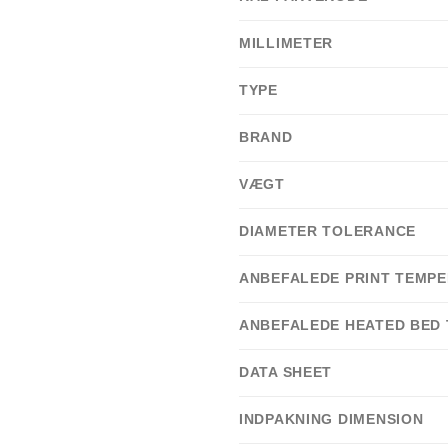
MILLIMETER
TYPE
BRAND
VÆGT
DIAMETER TOLERANCE
ANBEFALEDE PRINT TEMP
ANBEFALEDE HEATED BED
DATA SHEET
INDPAKNING DIMENSION