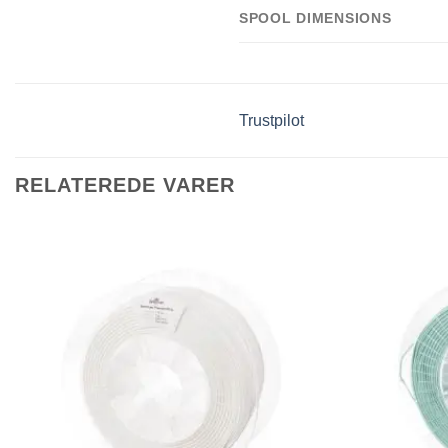
SPOOL DIMENSIONS
Trustpilot
RELATEREDE VARER