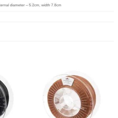
ternal diameter – 5.2cm, width 7.8cm