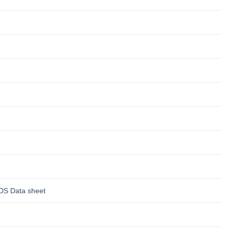
DS Data sheet