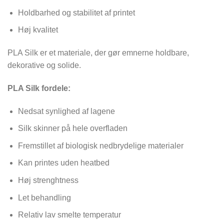
Holdbarhed og stabilitet af printet
Høj kvalitet
PLA Silk er et materiale, der gør emnerne holdbare,
dekorative og solide.
PLA Silk fordele:
Nedsat synlighed af lagene
Silk skinner på hele overfladen
Fremstillet af biologisk nedbrydelige materialer
Kan printes uden heatbed
Høj strenghtness
Let behandling
Relativ lav smelte temperatur