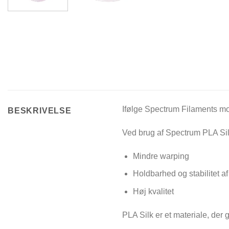
Ifølge Spectrum Filaments mo
BESKRIVELSE
Ved brug af Spectrum PLA Silk 
Mindre warping
Holdbarhed og stabilitet af 
Høj kvalitet
PLA Silk er et materiale, der