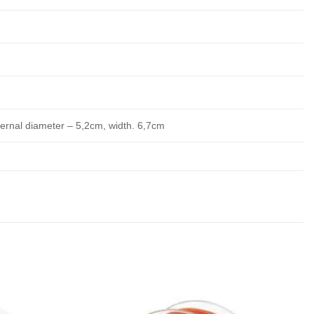
ternal diameter – 5,2cm, width. 6,7cm