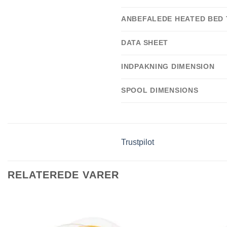
ANBEFALEDE HEATED BED
DATA SHEET
INDPAKNING DIMENSION
SPOOL DIMENSIONS
Trustpilot
RELATEREDE VARER